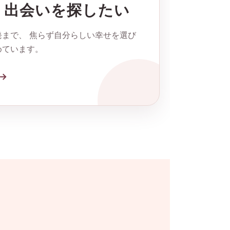
・出会いを探したい
まで、 焦らず自分らしい幸せを選び
めています。