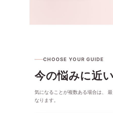
CHOOSE YOUR GUIDE
今の悩みに近
気になることが複数ある場合は、 
なります。