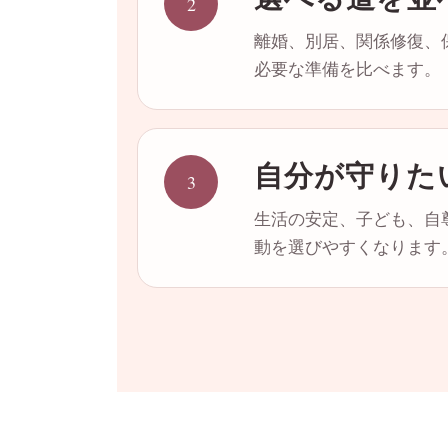
2
離婚、別居、関係修復、
必要な準備を比べます。
自分が守りた
3
生活の安定、子ども、自
動を選びやすくなります