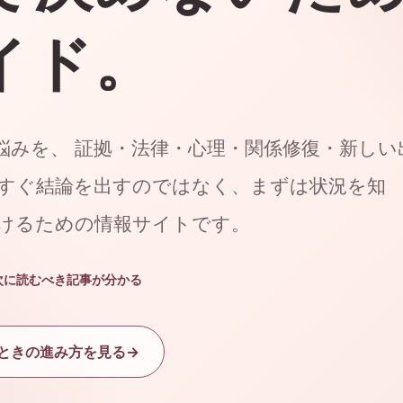
イド。
悩みを、 証拠・法律・心理・関係修復・新しい
今すぐ結論を出すのではなく、まずは状況を知
つけるための情報サイトです。
次に読むべき記事が分かる
ときの進み方を見る