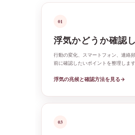
01
浮気かどうか確認
行動の変化、スマートフォン、連絡頻
前に確認したいポイントを整理しま
浮気の兆候と確認方法を見る
03