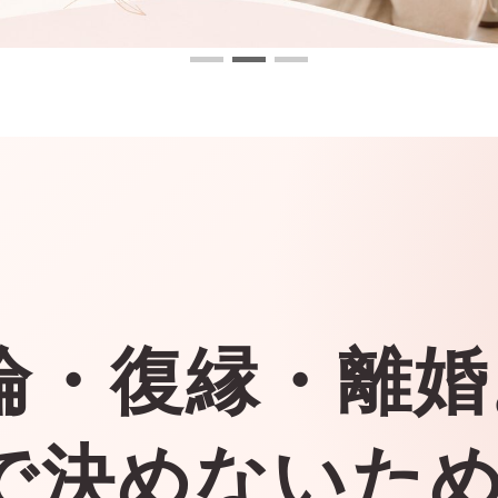
倫・復縁・離婚
で決めないた