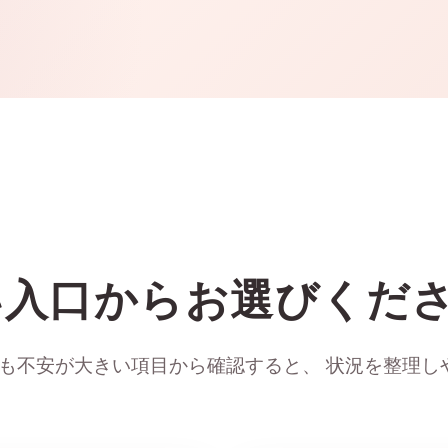
い入口からお選びくだ
最も不安が大きい項目から確認すると、 状況を整理し