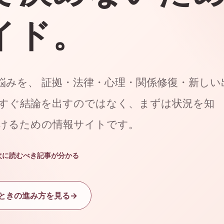
イド。
悩みを、 証拠・法律・心理・関係修復・新しい
今すぐ結論を出すのではなく、まずは状況を知
つけるための情報サイトです。
次に読むべき記事が分かる
ときの進み方を見る