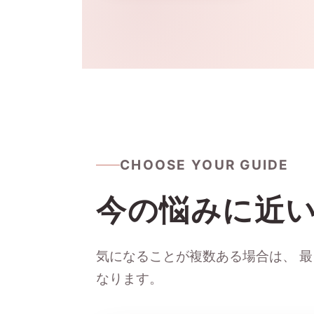
CHOOSE YOUR GUIDE
今の悩みに近
気になることが複数ある場合は、 
なります。