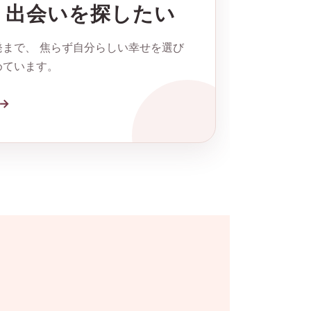
・出会いを探したい
まで、 焦らず自分らしい幸せを選び
めています。