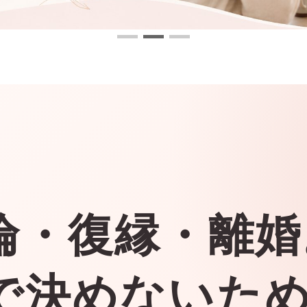
倫・復縁・離婚
で決めないた