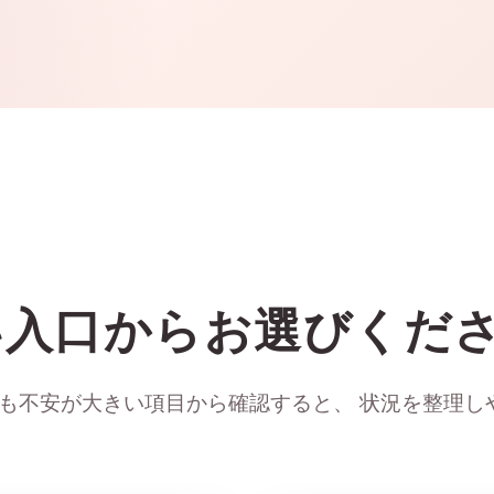
い入口からお選びくだ
最も不安が大きい項目から確認すると、 状況を整理し