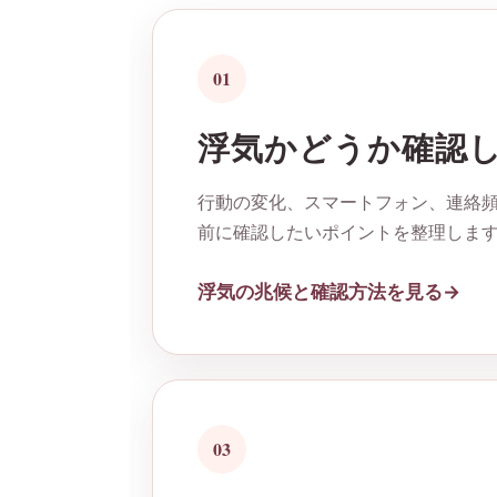
01
浮気かどうか確認
行動の変化、スマートフォン、連絡頻
前に確認したいポイントを整理しま
浮気の兆候と確認方法を見る
03